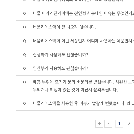
버물 이카리딘케어액은 전연령 사용대인 이유는 무엇인가
Q
버물리에스액이 잘 나오지 않습니다.
Q
버물리에스액이 어떤 제품인지 어디에 사용하는 제품인지 
Q
신생아가 사용해도 괜찮습니까?
Q
임산부가 사용해도 괜찮습니까?
Q
배꼽 부위에 모기가 물려 버물리를 발랐습니다. 시원한 느
Q
투되거나 이상이 있는 것이 아닌지 문의드립니다.
버물리에스액을 사용한 후 피부가 빨갛게 변했습니다. 왜 
Q
1
2