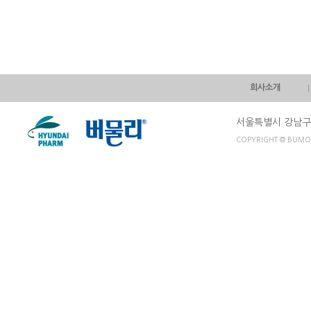
회사소개
서울특별시 강남구 
COPYRIGHT @ BUMOO